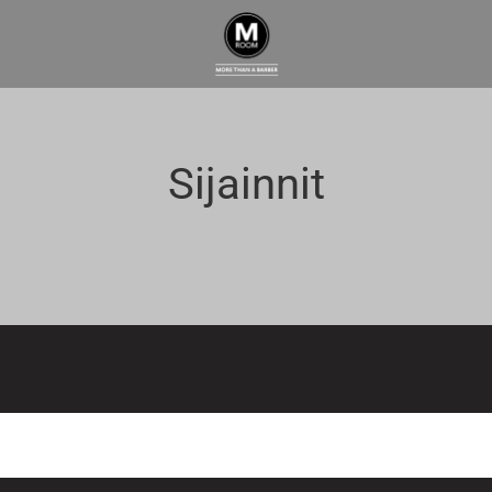
Sijainnit