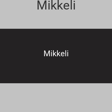
Mikkeli
Mikkeli