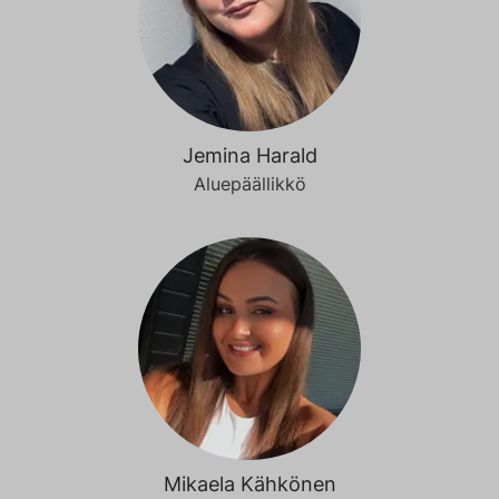
Jemina Harald
Aluepäällikkö
Mikaela Kähkönen