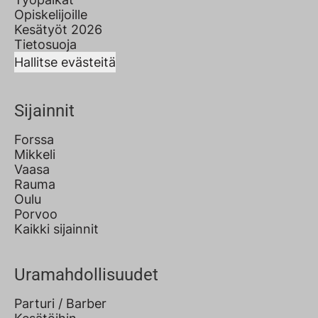
Opiskelijoille
Kesätyöt 2026
Tietosuoja
Hallitse evästeitä
Sijainnit
Forssa
Mikkeli
Vaasa
Rauma
Oulu
Porvoo
Kaikki sijainnit
Uramahdollisuudet
Parturi / Barber