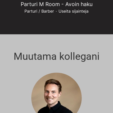
Parturi M Room - Avoin haku
Parturi / Barber
·
Useita sijainteja
Muutama kollegani