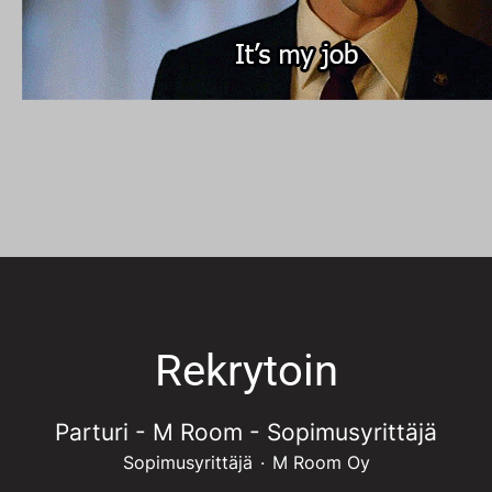
Rekrytoin
Parturi - M Room - Sopimusyrittäjä
Sopimusyrittäjä
·
M Room Oy