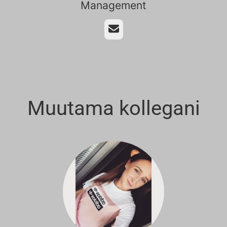
Management
Sähköposti
Muutama kollegani