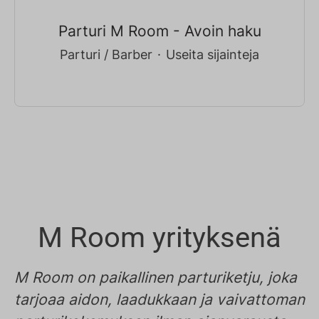
Parturi M Room - Avoin haku
Parturi / Barber
·
Useita sijainteja
M Room yrityksenä
M Room on paikallinen parturiketju, joka
tarjoaa aidon, laadukkaan ja vaivattoman