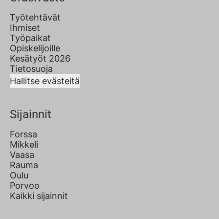
Työtehtävät
Ihmiset
Työpaikat
Opiskelijoille
Kesätyöt 2026
Tietosuoja
Hallitse evästeitä
Sijainnit
Forssa
Mikkeli
Vaasa
Rauma
Oulu
Porvoo
Kaikki sijainnit